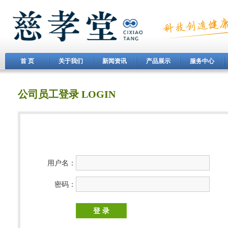
首 页
关于我们
新闻资讯
产品展示
服务中心
公司员工登录 LOGIN
用户名：
密码：