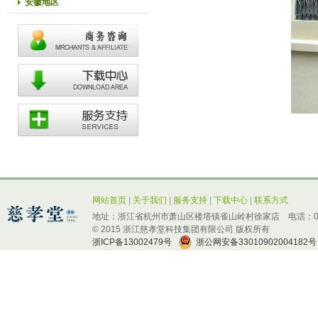
安徽地区
网站首页
|
关于我们
|
服务支持
|
下载中心
|
联系方式
地址：浙江省杭州市萧山区楼塔镇雀山岭村徐家店 电话：0571-
© 2015 浙江慈孝堂科技集团有限公司 版权所有
浙ICP备13002479号
浙公网安备33010902004182号